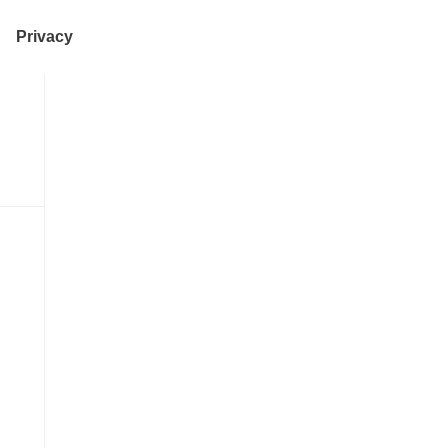
Privacy