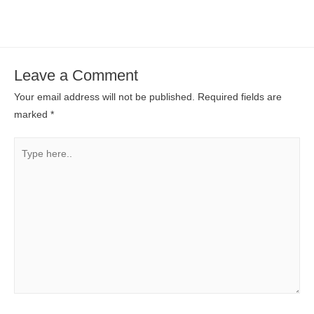
Leave a Comment
Your email address will not be published.
Required fields are
marked
*