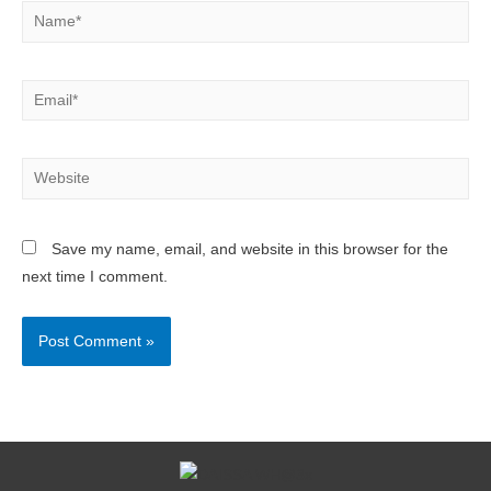
Save my name, email, and website in this browser for the
next time I comment.