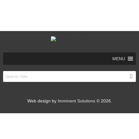
MENU
Web design by
Imminent Solutions
© 2026.